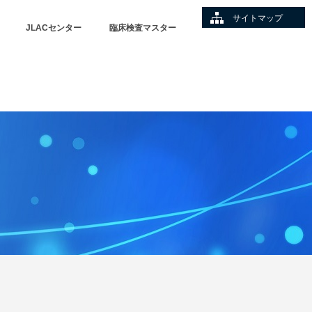
サイトマップ
JLACセンター
臨床検査マスター