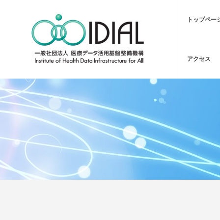
トップペー
アクセス