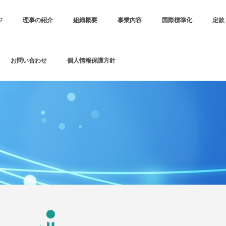
ジ
理事の紹介
組織概要
事業内容
国際標準化
定款
お問い合わせ
個人情報保護方針