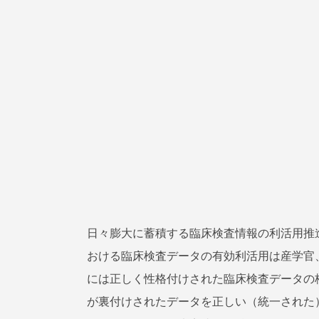
日々膨大に蓄積する臨床検査情報の利活用推
おける臨床検査データの有効利活用は産学官
には正しく性格付けされた臨床検査データの
が裏付けされたデータを正しい（統一された